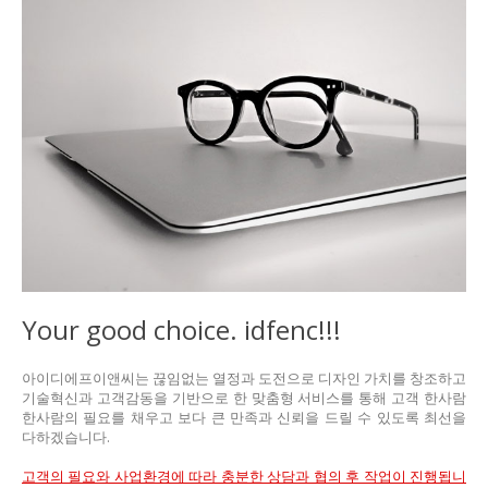
Your good choice.
idfenc!!!
아이디에프이앤씨는 끊임없는 열정과 도전으로 디자인 가치를 창조하고
기술혁신과 고객감동을 기반으로 한 맞춤형 서비스를 통해 고객 한사람
한사람의 필요를 채우고 보다 큰 만족과 신뢰을 드릴 수 있도록 최선을
다하겠습니다.
고객의 필요와 사업환경에 따라 충분한 상담과 협의 후 작업이 진행됩니