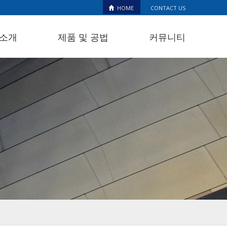
HOME
CONTACT US
소개
제품 및 공법
커뮤니티