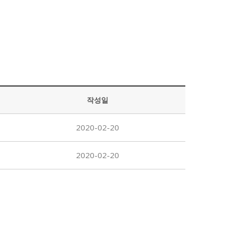
작성일
2020-02-20
2020-02-20